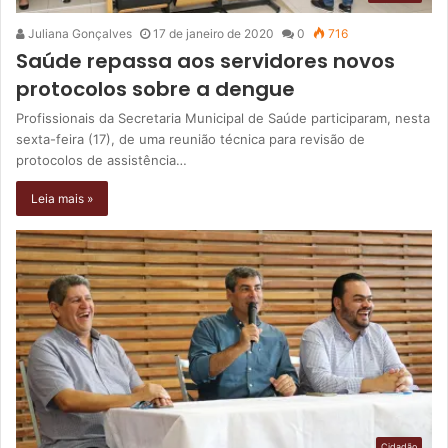
Juliana Gonçalves
17 de janeiro de 2020
0
716
Saúde repassa aos servidores novos
protocolos sobre a dengue
Profissionais da Secretaria Municipal de Saúde participaram, nesta
sexta-feira (17), de uma reunião técnica para revisão de
protocolos de assistência…
Leia mais »
Cidadão