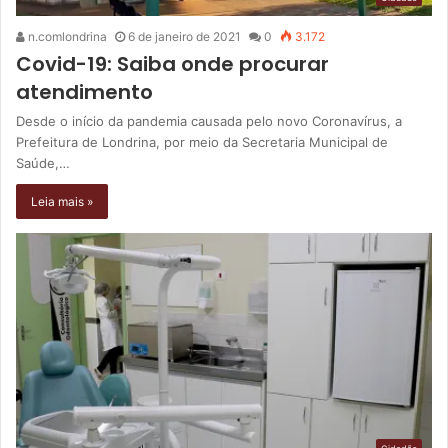
n.comlondrina
6 de janeiro de 2021
0
3.172
Covid-19: Saiba onde procurar
atendimento
Desde o início da pandemia causada pelo novo Coronavírus, a
Prefeitura de Londrina, por meio da Secretaria Municipal de
Saúde,…
Leia mais »