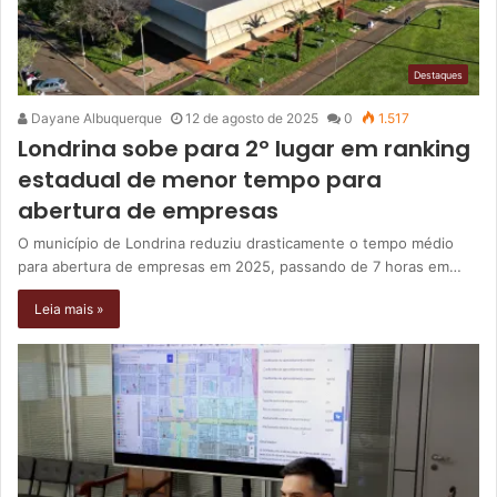
Destaques
Dayane Albuquerque
12 de agosto de 2025
0
1.517
Londrina sobe para 2º lugar em ranking
estadual de menor tempo para
abertura de empresas
O município de Londrina reduziu drasticamente o tempo médio
para abertura de empresas em 2025, passando de 7 horas em…
Leia mais »