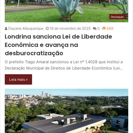
Destaques
Dayane Albuquerque
18 de novembro de 2025
0
549
Londrina sanciona Lei de Liberdade
Econômica e avança na
desburocratização
O prefeito Tiago Amaral sancionou a Lei nº 1.4028 que institui a
Declaração Municipal de Direitos de Liberdade Econômica (Lei…
Leia mais »