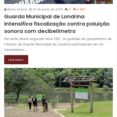
Bruno Amaral
30 de junho de 2025
0
4.662
Guarda Municipal de Londrina
intensifica fiscalização contra poluição
sonora com decibelímetro
Na tarde desta segunda-feira (30), os guardas do grupamento de
trânsito da Guarda Municipal de Londrina participaram de um
treinamento…
Leia mais »