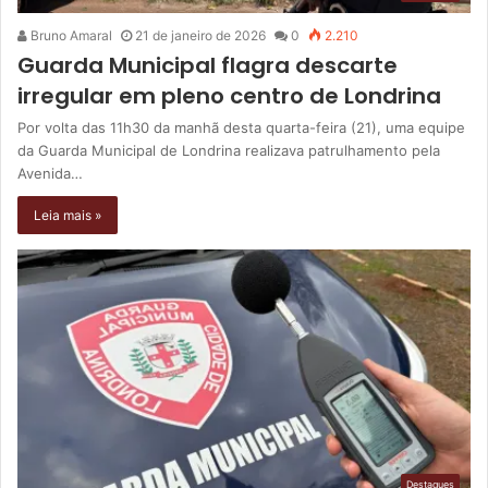
Bruno Amaral
21 de janeiro de 2026
0
2.210
Guarda Municipal flagra descarte
irregular em pleno centro de Londrina
Por volta das 11h30 da manhã desta quarta-feira (21), uma equipe
da Guarda Municipal de Londrina realizava patrulhamento pela
Avenida…
Leia mais »
Destaques