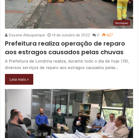
Destaques
Dayane Albuquerque
19 de outubro de 2022
0
627
Prefeitura realiza operação de reparo
aos estragos causados pelas chuvas
A Prefeitura de Londrina realiza, durante todo o dia de hoje (19),
diversos serviços de reparo aos estragos causados pelas…
Leia mais »