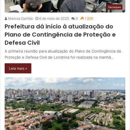
Destaques
Marcos Garrido
6 de maio de 2025
0
1.929
Prefeitura dá início à atualização do
Plano de Contingência de Proteção e
Defesa Civil
A primeira reunião para atualização do Plano de Contingência de
Proteção e Defesa Civil de Londrina foi realizada na manhã…
Leia mais »