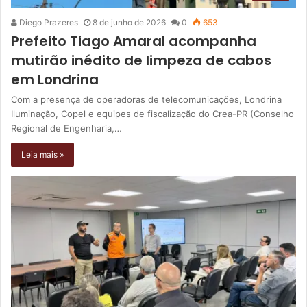
Diego Prazeres
8 de junho de 2026
0
653
Prefeito Tiago Amaral acompanha
mutirão inédito de limpeza de cabos
em Londrina
Com a presença de operadoras de telecomunicações, Londrina
Iluminação, Copel e equipes de fiscalização do Crea-PR (Conselho
Regional de Engenharia,…
Leia mais »