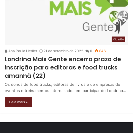
Cidadão
Ana Paula Hedler
21 de setembro de 2022
0
846
Londrina Mais Gente encerra prazo de
inscrição para editoras e food trucks
amanhã (22)
Os donos de food trucks, editoras de livros e de empresas de
eventos e treinamentos interessados em participar do Londrina…
Leia mais »