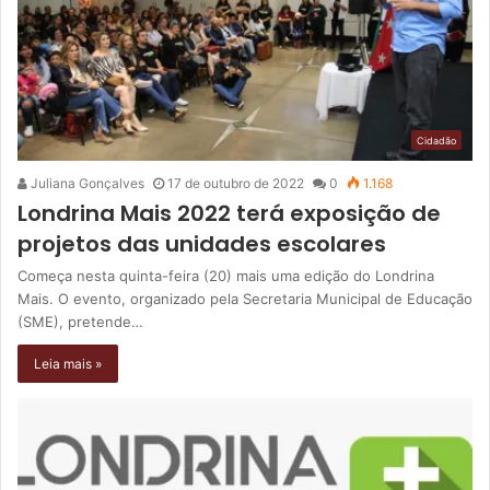
Cidadão
Juliana Gonçalves
17 de outubro de 2022
0
1.168
Londrina Mais 2022 terá exposição de
projetos das unidades escolares
Começa nesta quinta-feira (20) mais uma edição do Londrina
Mais. O evento, organizado pela Secretaria Municipal de Educação
(SME), pretende…
Leia mais »