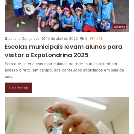
Cidadão
Juliana Gonçalves
10 de abril de 2025
0
1.011
Escolas municipais levam alunos para
visitar a ExpoLondrina 2025
Para que as crianças matriculadas na rede municipal tenham
acesso direto, em campo, aos conteúdos abordados em sala de
aula,…
Leia mais »