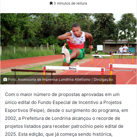
3 minutos de leitura
Foto: Assessoria de Imprensa Londrina Atletismo / Divulgação
Com o maior número de propostas aprovadas em um
único edital do Fundo Especial de Incentivo a Projetos
Esportivos (Feipe), desde o surgimento do programa, em
2002, a Prefeitura de Londrina alcançou o recorde de
projetos listados para receber patrocínio pelo edital de
2025. Esta edição, que já começa sendo histórica,