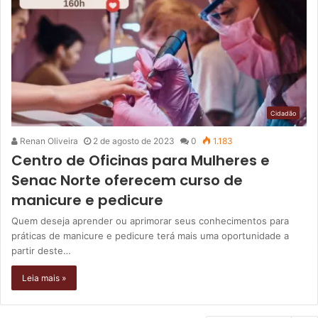
Cidadão
Renan Oliveira
2 de agosto de 2023
0
1.183
Centro de Oficinas para Mulheres e
Senac Norte oferecem curso de
manicure e pedicure
Quem deseja aprender ou aprimorar seus conhecimentos para
práticas de manicure e pedicure terá mais uma oportunidade a
partir deste…
Leia mais »