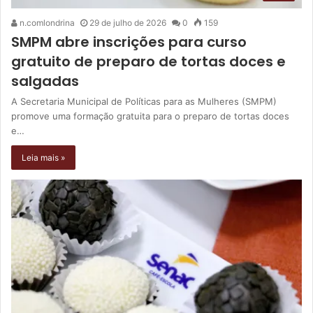
n.comlondrina
29 de julho de 2026
0
159
SMPM abre inscrições para curso
gratuito de preparo de tortas doces e
salgadas
A Secretaria Municipal de Políticas para as Mulheres (SMPM)
promove uma formação gratuita para o preparo de tortas doces
e…
Leia mais »