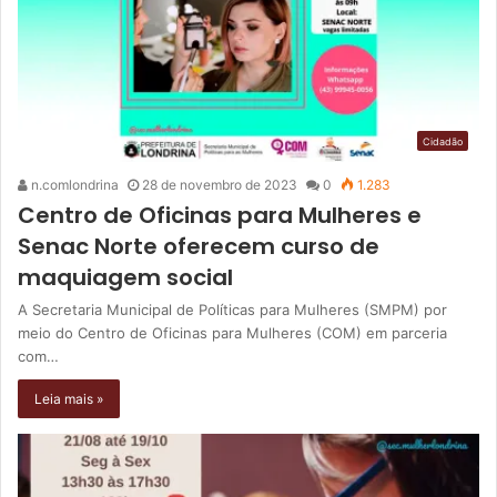
Cidadão
n.comlondrina
28 de novembro de 2023
0
1.283
Centro de Oficinas para Mulheres e
Senac Norte oferecem curso de
maquiagem social
A Secretaria Municipal de Políticas para Mulheres (SMPM) por
meio do Centro de Oficinas para Mulheres (COM) em parceria
com…
Leia mais »