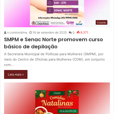
Cidadão
n.comlondrina
16 de setembro de 2025
0
8.371
SMPM e Senac Norte promovem curso
básico de depilação
A Secretaria Municipal de Políticas para Mulheres (SMPM), por
meio do Centro de Oficinas para Mulheres (COM), em conjunto
com…
Leia mais »