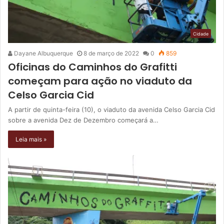
Cidade
Dayane Albuquerque
8 de março de 2022
0
859
Oficinas do Caminhos do Grafitti
começam para ação no viaduto da
Celso Garcia Cid
A partir de quinta-feira (10), o viaduto da avenida Celso Garcia Cid
sobre a avenida Dez de Dezembro começará a…
Leia mais »