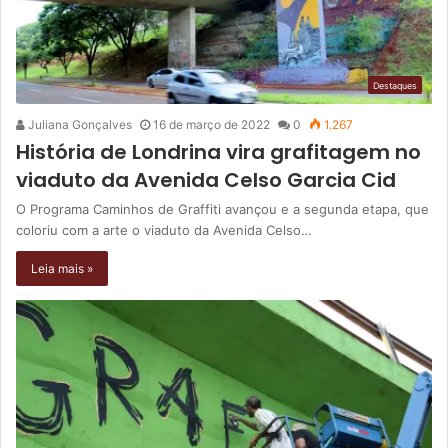
Destaques
Juliana Gonçalves
16 de março de 2022
0
1.267
História de Londrina vira grafitagem no
viaduto da Avenida Celso Garcia Cid
O Programa Caminhos de Graffiti avançou e a segunda etapa, que
coloriu com a arte o viaduto da Avenida Celso…
Leia mais »