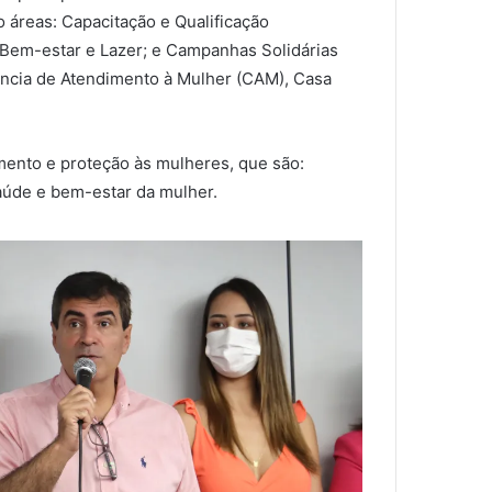
o áreas: Capacitação e Qualificação
 Bem-estar e Lazer; e Campanhas Solidárias
ência de Atendimento à Mulher (CAM), Casa
imento e proteção às mulheres, que são:
saúde e bem-estar da mulher.