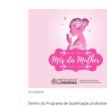
Divulgação
Dentro do Programa de Qualificação profission