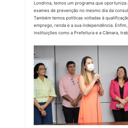
Londrina, temos um programa que oportuniza 
exames de prevenção no mesmo dia da consul
Também temos políticas voltadas à qualificaçã
emprego, renda e a sua independência. Enfim,
instituições como a Prefeitura e a Câmara, tra