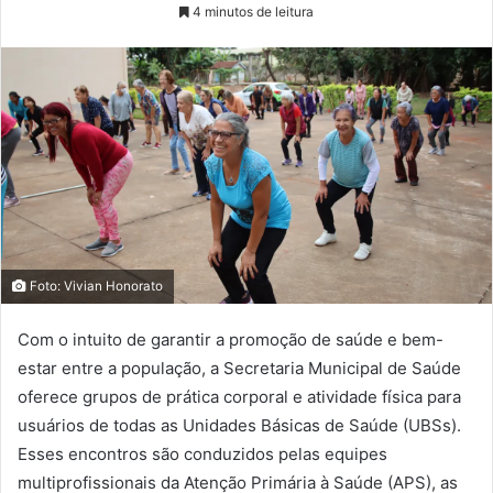
4 minutos de leitura
Foto: Vivian Honorato
Com o intuito de garantir a promoção de saúde e bem-
estar entre a população, a Secretaria Municipal de Saúde
oferece grupos de prática corporal e atividade física para
usuários de todas as Unidades Básicas de Saúde (UBSs).
Esses encontros são conduzidos pelas equipes
multiprofissionais da Atenção Primária à Saúde (APS), as