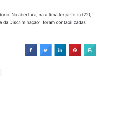
a. Na abertura, na última terça-feira (22),
 da Discriminação”, foram contabilizadas