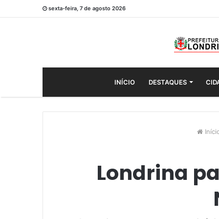
sexta-feira, 7 de agosto 2026
INÍCIO
DESTAQUES
CID
Iníci
Londrina pa