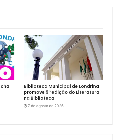
echal
Biblioteca Municipal de Londrina
promove 9ª edição do Literatura
na Biblioteca
7 de agosto de 2026