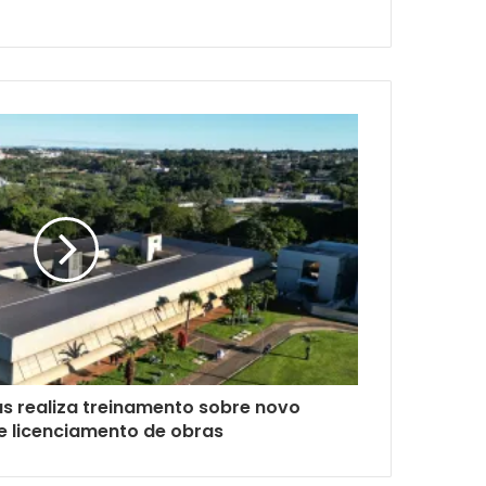
as realiza treinamento sobre novo
e licenciamento de obras