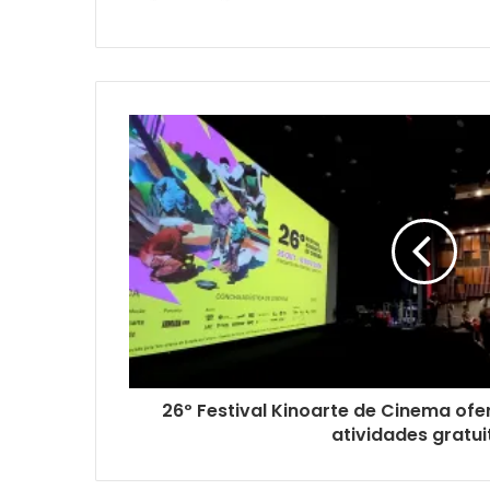
26º Festival Kinoarte de Cinema o
atividades gratui