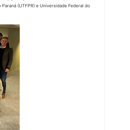
o Paraná (UTFPR) e Universidade Federal do