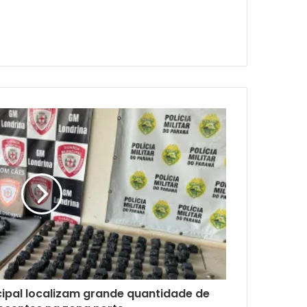
ipal localizam grande quantidade de