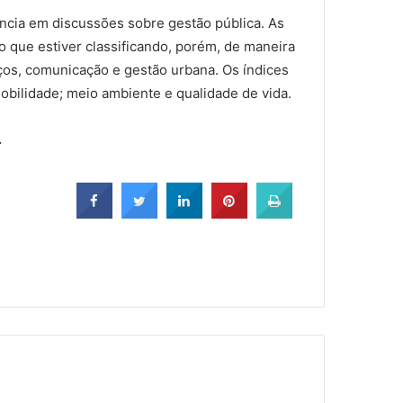
ncia em discussões sobre gestão pública. As
o que estiver classificando, porém, de maneira
iços, comunicação e gestão urbana. Os índices
obilidade; meio ambiente e qualidade de vida.
.