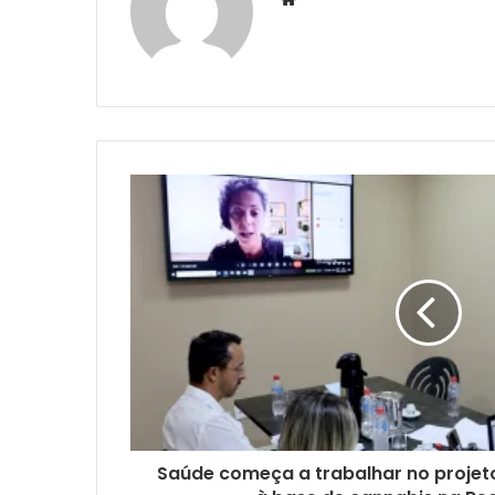
Saúde começa a trabalhar no projeto