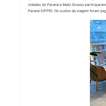
cidades do Paraná e Mato Grosso participara
Paraná (UFPR). Os custos da viagem foram pa