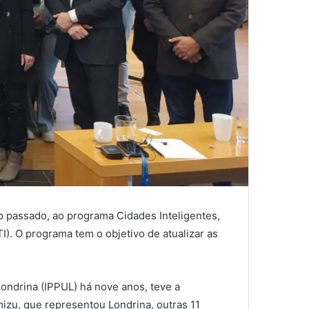
o passado, ao programa Cidades Inteligentes,
). O programa tem o objetivo de atualizar as
ondrina (IPPUL) há nove anos, teve a
izu, que representou Londrina, outras 11