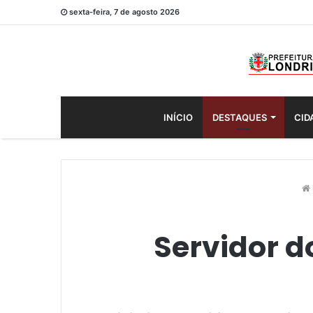
sexta-feira, 7 de agosto 2026
INÍCIO
DESTAQUES
CID
Servidor d