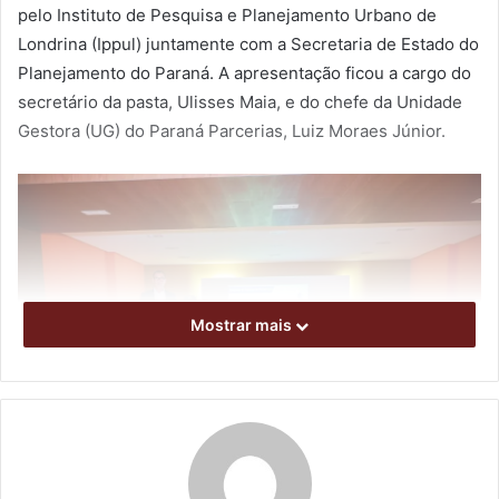
pelo Instituto de Pesquisa e Planejamento Urbano de
Londrina (Ippul) juntamente com a Secretaria de Estado do
Planejamento do Paraná. A apresentação ficou a cargo do
secretário da pasta, Ulisses Maia, e do chefe da Unidade
Gestora (UG) do Paraná Parcerias, Luiz Moraes Júnior.
Mostrar mais