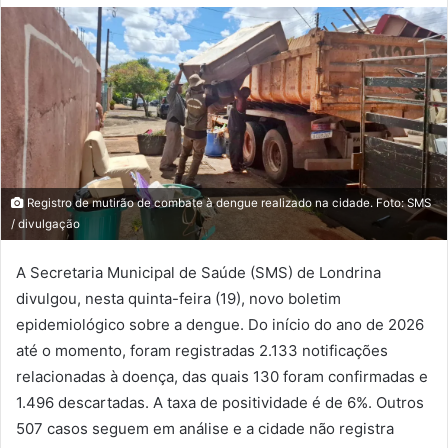
Registro de mutirão de combate à dengue realizado na cidade. Foto: SMS
/ divulgação
A Secretaria Municipal de Saúde (SMS) de Londrina
divulgou, nesta quinta-feira (19), novo boletim
epidemiológico sobre a dengue. Do início do ano de 2026
até o momento, foram registradas 2.133 notificações
relacionadas à doença, das quais 130 foram confirmadas e
1.496 descartadas. A taxa de positividade é de 6%. Outros
507 casos seguem em análise e a cidade não registra