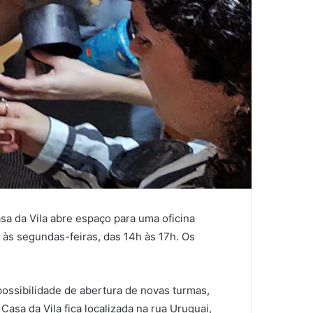
sa da Vila abre espaço para uma oficina
 às segundas-feiras, das 14h às 17h. Os
possibilidade de abertura de novas turmas,
asa da Vila fica localizada na rua Uruguai,