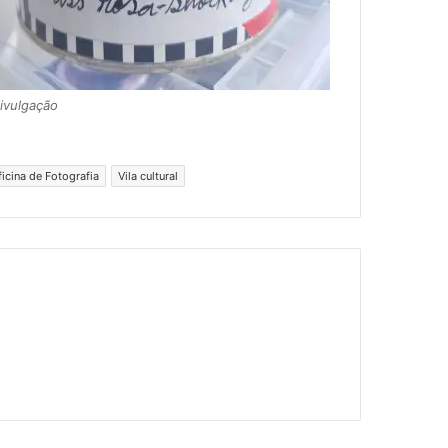
Divulgação
ficina de Fotografia
Vila cultural