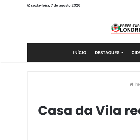
sexta-feira, 7 de agosto 2026
INÍCIO
DESTAQUES
CID
Iní
Casa da Vila re