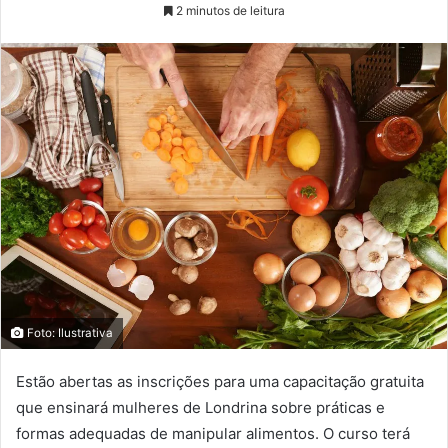
2 minutos de leitura
Foto: Ilustrativa
Estão abertas as inscrições para uma capacitação gratuita
que ensinará mulheres de Londrina sobre práticas e
formas adequadas de manipular alimentos. O curso terá