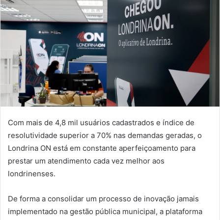
Com mais de 4,8 mil usuários cadastrados e índice de
resolutividade superior a 70% nas demandas geradas, o
Londrina ON está em constante aperfeiçoamento para
prestar um atendimento cada vez melhor aos
londrinenses.
De forma a consolidar um processo de inovação jamais
implementado na gestão pública municipal, a plataforma