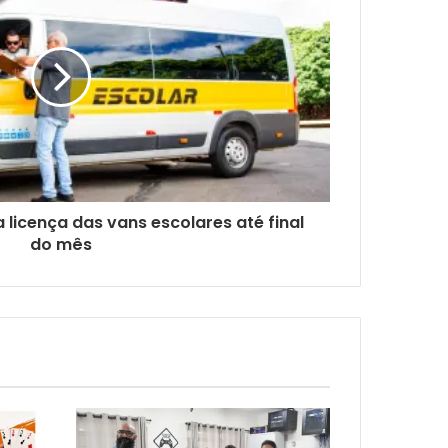
licença das vans escolares até final
do mês