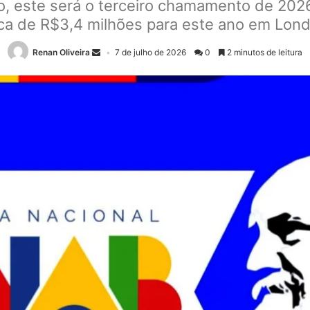
o, este será o terceiro chamamento de 2026
ca de R$3,4 milhões para este ano em Lond
Renan Oliveira
7 de julho de 2026
0
2 minutos de leitura