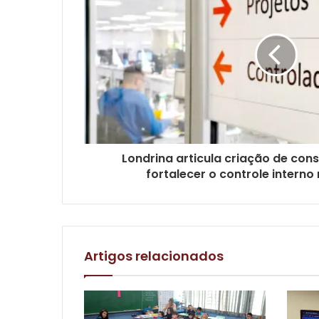
Londrina articula criação de con
fortalecer o controle interno
Artigos relacionados