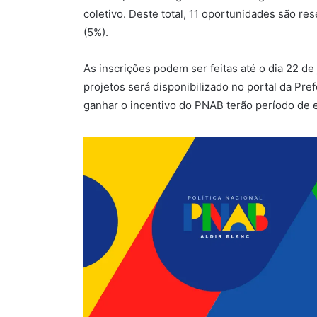
coletivo. Deste total, 11 oportunidades são r
(5%).
As inscrições podem ser feitas até o dia 22 de
projetos será disponibilizado no portal da Pre
ganhar o incentivo do PNAB terão período de 