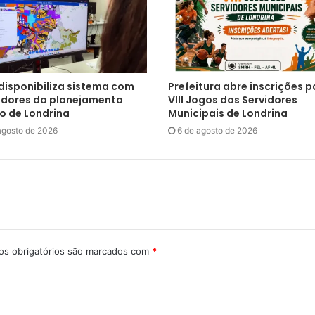
 disponibiliza sistema com
Prefeitura abre inscrições p
adores do planejamento
VIII Jogos dos Servidores
o de Londrina
Municipais de Londrina
agosto de 2026
6 de agosto de 2026
s obrigatórios são marcados com
*