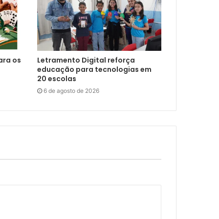
ara os
Letramento Digital reforça
educação para tecnologias em
20 escolas
6 de agosto de 2026