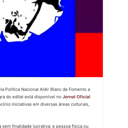
la Política Nacional Aldir Blanc de Fomento a
ra do edital está disponível no
Jornal Oficial
ínio iniciativas em diversas áreas culturais,
 sem finalidade lucrativa; e pessoa física ou