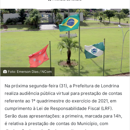
Foto: Emerson Dias / NCom
Na próxima segunda-feira (31), a Prefeitura de Londrina
realiza audiência pública virtual para prestação de contas
referente ao 1º quadrimestre do exercício de 2021, em
cumprimento à Lei de Responsabilidade Fiscal (LRF).
Serão duas apresentações: a primeira, marcada para 14h,
é relativa à prestação de contas do Município, com