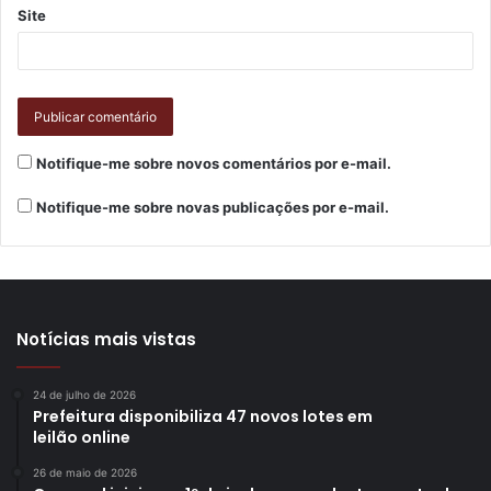
Site
Notifique-me sobre novos comentários por e-mail.
Notifique-me sobre novas publicações por e-mail.
Notícias mais vistas
24 de julho de 2026
Prefeitura disponibiliza 47 novos lotes em
leilão online
26 de maio de 2026