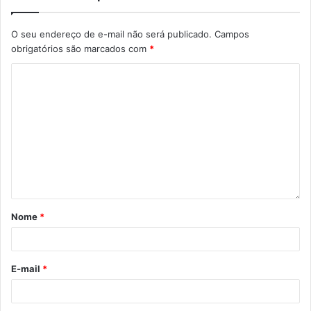
O seu endereço de e-mail não será publicado.
Campos
obrigatórios são marcados com
*
Nome
*
E-mail
*