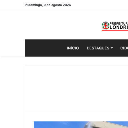
domingo, 9 de agosto 2026
INÍCIO
DESTAQUES
CID