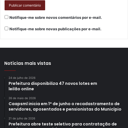
Notifique-me sobre novos comentários por e-mail.
Notifique-me sobre novas publicações por e-mail.
Notícias mais vistas
24 de julho de 2026
Prefeitura disponibiliza 47 novos lotes em
leilão online
26 de maio de 2026
Caapsml inicia em 1º de junho o recadastramento de
servidores, aposentados e pensionistas do Município
21 de julho de 2026
Prefeitura abre teste seletivo para contratação de