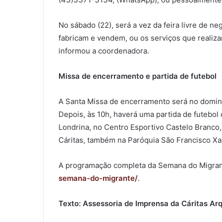
No sábado (22), será a vez da feira livre de 
fabricam e vendem, ou os serviços que realiz
informou a coordenadora.
Missa de encerramento e partida de futebol
A Santa Missa de encerramento será no doming
Depois, às 10h, haverá uma partida de futebol 
Londrina, no Centro Esportivo Castelo Branco,
Cáritas, também na Paróquia São Francisco Xa
A programação completa da Semana do Migrant
semana-do-migrante/
.
Texto: Assessoria de Imprensa da Cáritas Ar