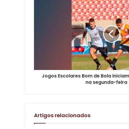
Jogos Escolares Bom de Bola inicia
na segunda-feira 
Artigos relacionados