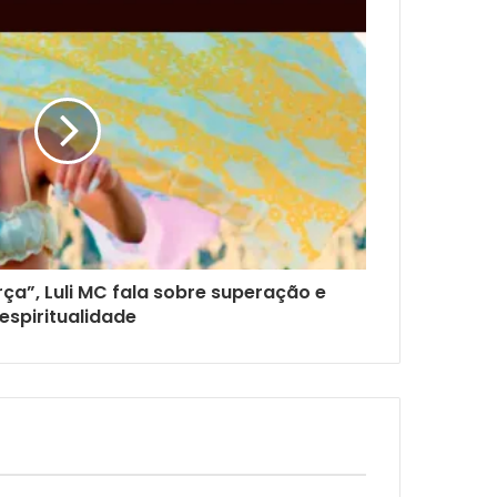
ça”, Luli MC fala sobre superação e
espiritualidade