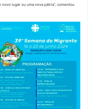
m novo lugar ou uma nova pátria”, comentou