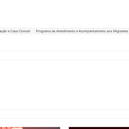
ação e Casa Comum
Programa de Atendimento e Acompanhamento aos Migrantes