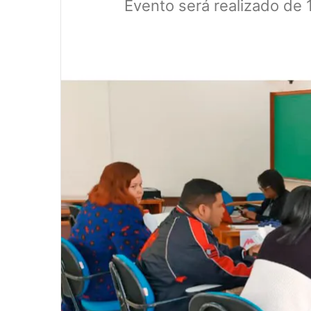
Evento será realizado de