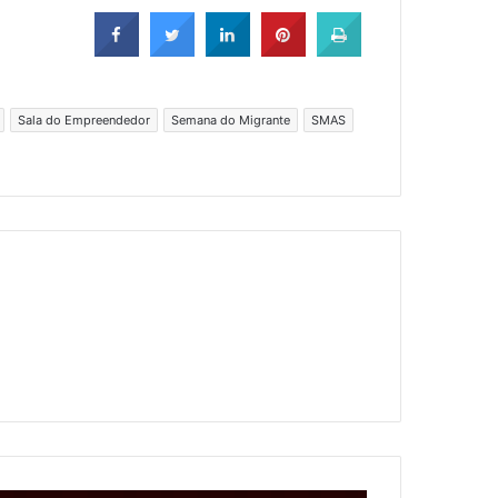
Sala do Empreendedor
Semana do Migrante
SMAS