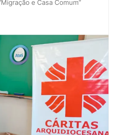
: “Migração e Casa Comum”